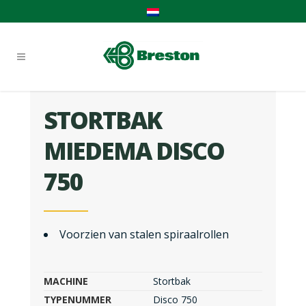
STORTBAK
MIEDEMA DISCO
750
Voorzien van stalen spiraalrollen
MACHINE
Stortbak
TYPENUMMER
Disco 750