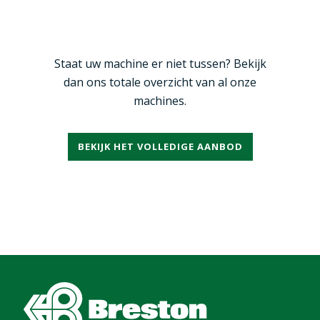
Staat uw machine er niet tussen? Bekijk
dan ons totale overzicht van al onze
machines.
BEKIJK HET VOLLEDIGE AANBOD