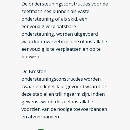
De ondersteuningsconstructies voor de
zeefmachines kunnen als vaste
ondersteuning of als skid, een
eenvoudig verplaatsbare
ondersteuning, worden uitgevoerd
waardoor uw zeefmachine of installatie
eenvoudig is te verplaatsen en op te
bouwen.
De Breston
ondersteuningsconstructies worden
zwaar en degelijk uitgevoerd waardoor
deze stabiel en trillingsarm zijn. Indien
gewenst wordt de zeef installatie
voorzien van de nodige toevoerbanden
en afvoerbanden.