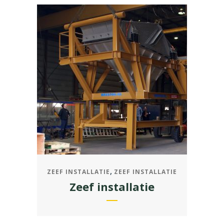
,
ZEEF INSTALLATIE
ZEEF INSTALLATIE
Zeef installatie