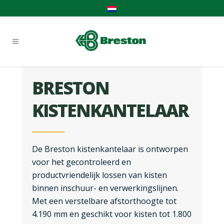
BRESTON
KISTENKANTELAAR
De Breston kistenkantelaar is ontworpen
voor het gecontroleerd en
productvriendelijk lossen van kisten
binnen inschuur- en verwerkingslijnen.
Met een verstelbare afstorthoogte tot
4.190 mm en geschikt voor kisten tot 1.800